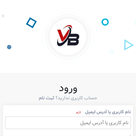
ورود
حساب کاربری ندارید؟
ثبت نام
نام کاربری یا آدرس ایمیل
لازم