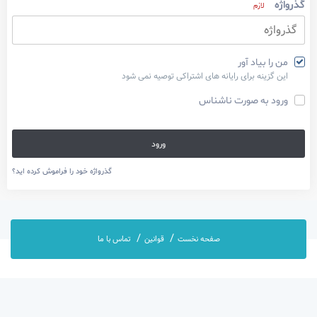
گذرواژه
لازم
من را بیاد آور
این گزینه برای رایانه های اشتراکی توصیه نمی شود
ورود به صورت ناشناس
ورود
گذرواژه خود را فراموش کرده اید؟
صفحه نخست
قوانین
تماس با ما