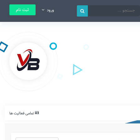
ثبت نام
ورود
تمامی فعالیت ها