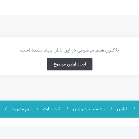
تا کنون هیچ موضوعی در این تالار ایجاد نشده است
ایجاد اولین موضوع
قوانین
راهنمای تازه واردین
ثبت سایت
تیم مدیریت