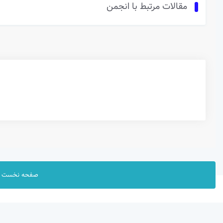
مقالات مرتبط با انجمن
صفحه نخست