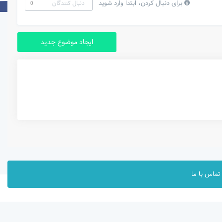
برای دنبال کردن، ابتدا وارد شوید
دنبال کنندگان
0
ایجاد موضوع جدید
تماس با ما