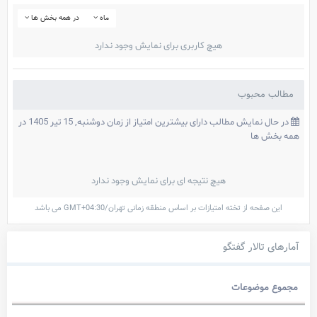
ماه
در همه بخش ها
هیچ کاربری برای نمایش وجود ندارد
مطالب محبوب
در حال نمایش مطالب دارای بیشترین امتیاز از زمان دوشنبه, 15 تیر 1405 در
همه بخش ها
هیچ نتیجه ای برای نمایش وجود ندارد
این صفحه از تخته امتیازات بر اساس منطقه زمانی تهران/GMT+04:30 می باشد
آمارهای تالار گفتگو
مجموع موضوعات