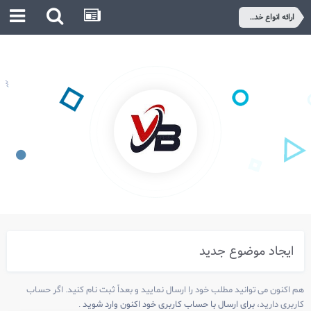
ارائه انواع خدمات(طراحی،برنامه نویسی،کانفیگ و ...)
برای استفاده از انجمن و عضـویت کلیک کنید.
ایجاد موضوع جدید
هم اکنون می توانید مطلب خود را ارسال نمایید و بعداً ثبت نام کنید. اگر حساب
کاربری دارید،
برای ارسال با حساب کاربری خود اکنون وارد شوید
.