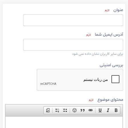
عنوان
لازم
آدرس ایمیل شما
لازم
برای سایر کاربران نشان داده نمی شود
بررسی امنیتی
محتوای موضوع
لازم