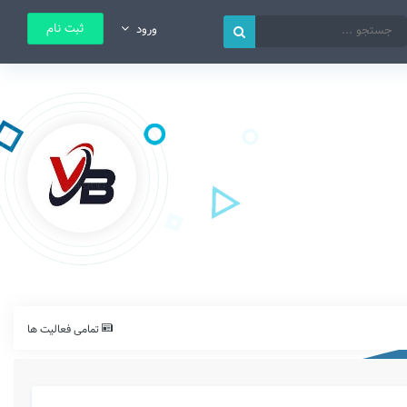
ثبت نام
ورود
تمامی فعالیت ها