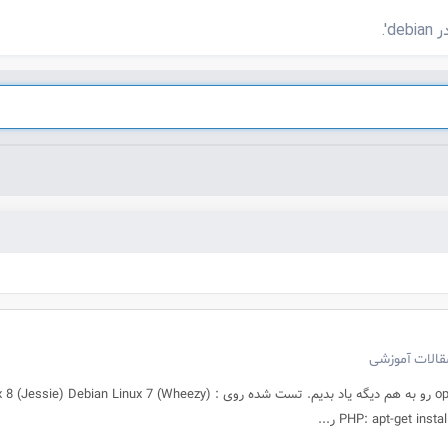
مقالات آموزشی