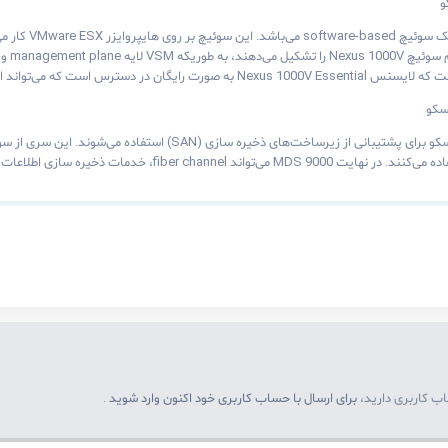
واند امکانات لایه دویی مختلفی را ارائه کند.
اب کاربری دارید،
برای ارسال با حساب کاربری خود اکنون وارد شوید
.