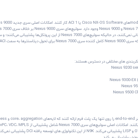
ها به سمت ACI باشد.
Nexus 9200 ser
Nexus 9300-EX 
Nexus 95