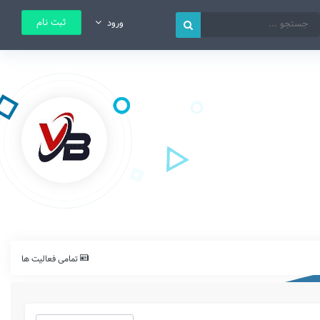
ثبت نام
ورود
تمامی فعالیت ها